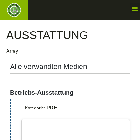
AUSSTATTUNG
Array
Alle verwandten Medien
Betriebs-Ausstattung
PDF
Kategorie: