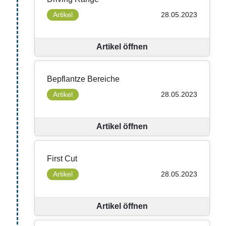
Artikel
28.05.2023
Artikel öffnen
Bepflantze Bereiche
Artikel
28.05.2023
Artikel öffnen
First Cut
Artikel
28.05.2023
Artikel öffnen