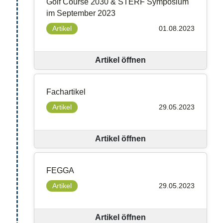
Golf Course 2030 & STERF Symposium
im September 2023
Artikel
01.08.2023
Artikel öffnen
Fachartikel
Artikel
29.05.2023
Artikel öffnen
FEGGA
Artikel
29.05.2023
Artikel öffnen