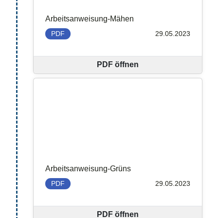
Arbeitsanweisung-Mähen
PDF
29.05.2023
PDF öffnen
Arbeitsanweisung-Grüns
PDF
29.05.2023
PDF öffnen