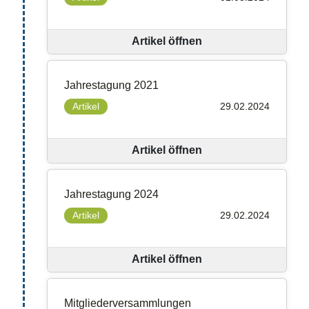
Artikel öffnen
Jahrestagung 2021
Artikel
29.02.2024
Artikel öffnen
Jahrestagung 2024
Artikel
29.02.2024
Artikel öffnen
Mitgliederversammlungen