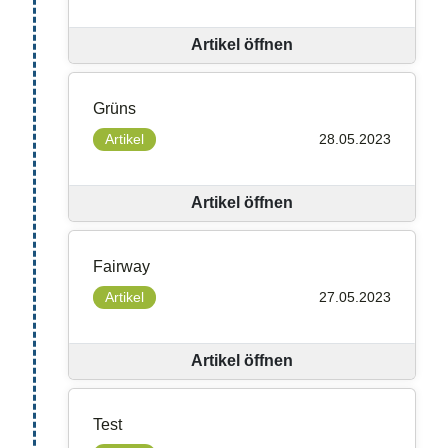
Artikel öffnen
Grüns
Artikel
28.05.2023
Artikel öffnen
Fairway
Artikel
27.05.2023
Artikel öffnen
Test