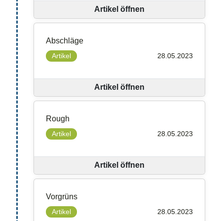
Artikel öffnen
Abschläge
Artikel
28.05.2023
Artikel öffnen
Rough
Artikel
28.05.2023
Artikel öffnen
Vorgrüns
Artikel
28.05.2023