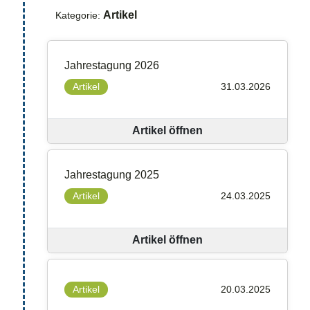
Artikel
Kategorie:
Jahrestagung 2026
Artikel
31.03.2026
Artikel öffnen
Jahrestagung 2025
Artikel
24.03.2025
Artikel öffnen
Artikel
20.03.2025