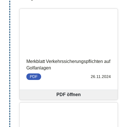
Merkblatt Verkehrssicherungspflichten auf
Golfanlagen
PDF
26.11.2024
PDF öffnen