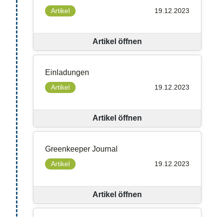
Artikel
19.12.2023
Artikel öffnen
Einladungen
Artikel
19.12.2023
Artikel öffnen
Greenkeeper Journal
Artikel
19.12.2023
Artikel öffnen