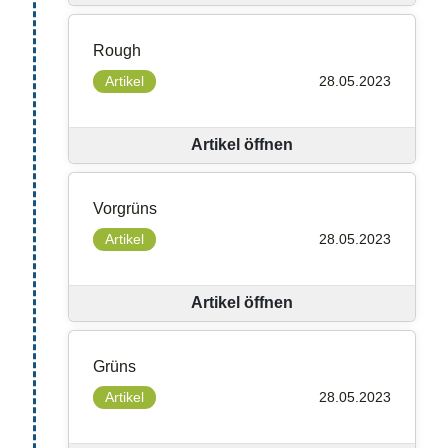
Rough
Artikel
28.05.2023
Artikel öffnen
Vorgrüns
Artikel
28.05.2023
Artikel öffnen
Grüns
Artikel
28.05.2023