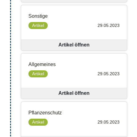
Sonstige
Artikel
29.05.2023
Artikel öffnen
Allgemeines
Artikel
29.05.2023
Artikel öffnen
Pflanzenschutz
Artikel
29.05.2023