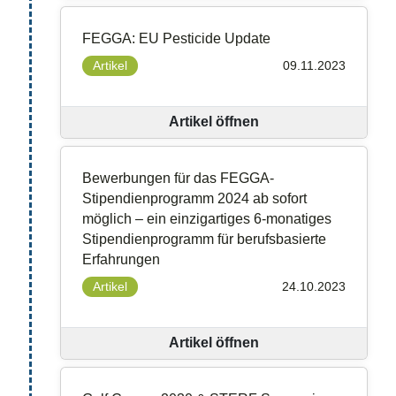
FEGGA: EU Pesticide Update
Artikel
09.11.2023
Artikel öffnen
Bewerbungen für das FEGGA-
Stipendienprogramm 2024 ab sofort
möglich – ein einzigartiges 6-monatiges
Stipendienprogramm für berufsbasierte
Erfahrungen
Artikel
24.10.2023
Artikel öffnen