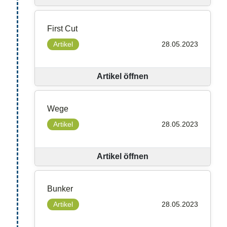
First Cut
Artikel
28.05.2023
Artikel öffnen
Wege
Artikel
28.05.2023
Artikel öffnen
Bunker
Artikel
28.05.2023