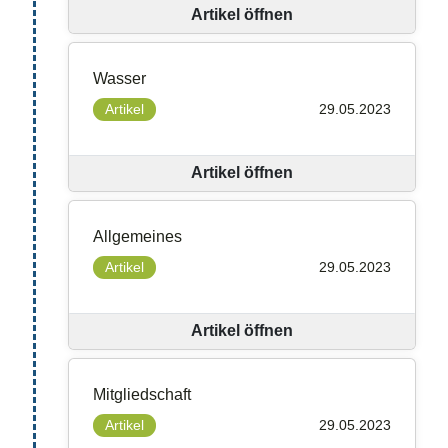
Artikel öffnen
Wasser
Artikel
29.05.2023
Artikel öffnen
Allgemeines
Artikel
29.05.2023
Artikel öffnen
Mitgliedschaft
Artikel
29.05.2023