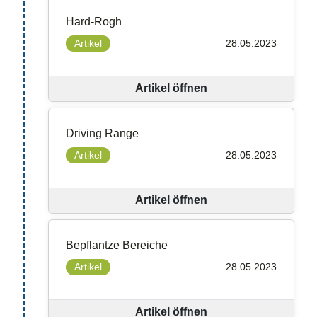
Hard-Rogh
Artikel
28.05.2023
Artikel öffnen
Driving Range
Artikel
28.05.2023
Artikel öffnen
Bepflantze Bereiche
Artikel
28.05.2023
Artikel öffnen