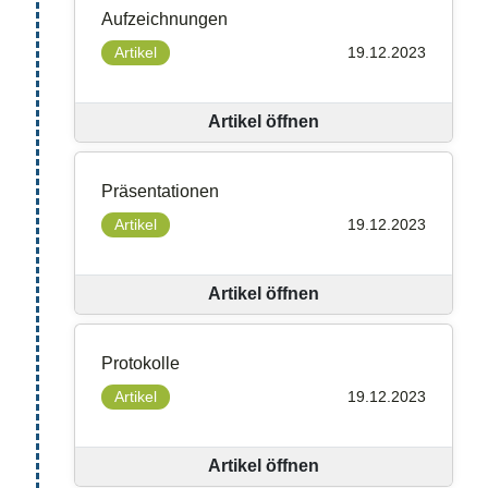
Aufzeichnungen
Artikel
19.12.2023
Artikel öffnen
Präsentationen
Artikel
19.12.2023
Artikel öffnen
Protokolle
Artikel
19.12.2023
Artikel öffnen