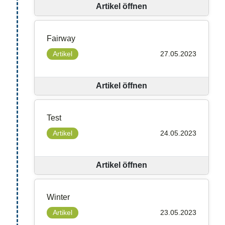
Artikel öffnen
Fairway
Artikel
27.05.2023
Artikel öffnen
Test
Artikel
24.05.2023
Artikel öffnen
Winter
Artikel
23.05.2023