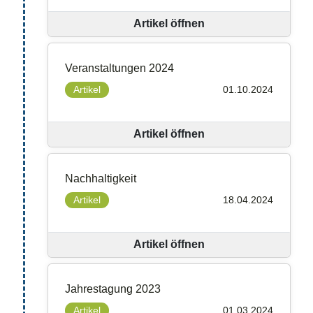
Artikel öffnen
Veranstaltungen 2024
Artikel
01.10.2024
Artikel öffnen
Nachhaltigkeit
Artikel
18.04.2024
Artikel öffnen
Jahrestagung 2023
Artikel
01.03.2024