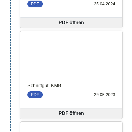
PDF
25.04.2024
PDF öffnen
Schnittgut_KMB
PDF
29.05.2023
PDF öffnen