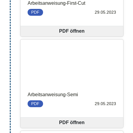
Arbeitsanweisung-First-Cut
PDF
29.05.2023
PDF öffnen
Arbeitsanweisung-Semi
PDF
29.05.2023
PDF öffnen