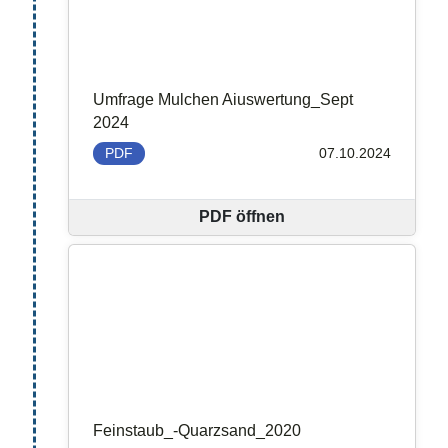
Umfrage Mulchen Aiuswertung_Sept
2024
PDF
07.10.2024
PDF öffnen
Feinstaub_-Quarzsand_2020