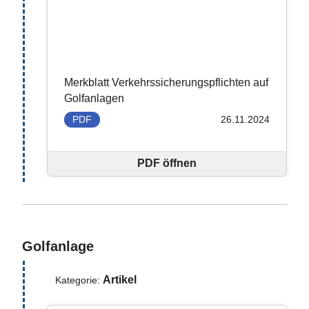
Merkblatt Verkehrssicherungspflichten auf
Golfanlagen
PDF
26.11.2024
PDF öffnen
Golfanlage
Artikel
Kategorie: