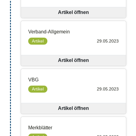
Artikel öffnen
Verband-Allgemein
Artikel
29.05.2023
Artikel öffnen
VBG
Artikel
29.05.2023
Artikel öffnen
Merkblätter