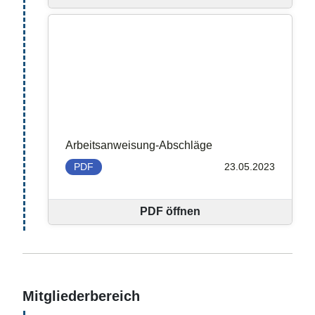
Arbeitsanweisung-Abschläge
PDF
23.05.2023
PDF öffnen
Mitgliederbereich