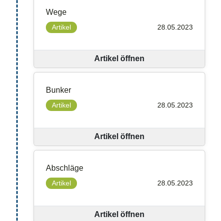
Wege
Artikel
28.05.2023
Artikel öffnen
Bunker
Artikel
28.05.2023
Artikel öffnen
Abschläge
Artikel
28.05.2023
Artikel öffnen