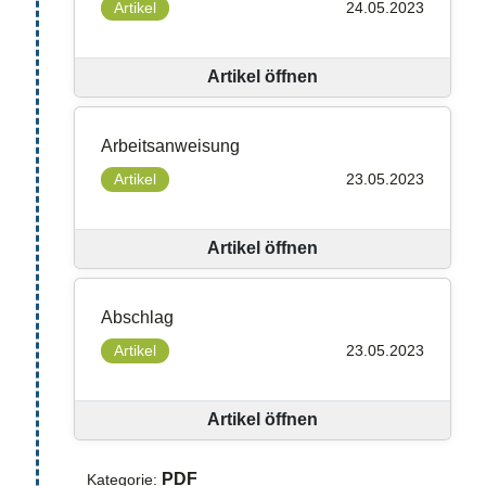
Artikel
24.05.2023
Artikel öffnen
Arbeitsanweisung
Artikel
23.05.2023
Artikel öffnen
Abschlag
Artikel
23.05.2023
Artikel öffnen
PDF
Kategorie: