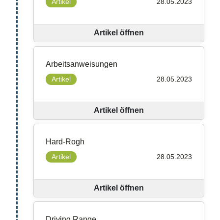
Artikel
28.05.2023
Artikel öffnen
Arbeitsanweisungen
Artikel
28.05.2023
Artikel öffnen
Hard-Rogh
Artikel
28.05.2023
Artikel öffnen
Driving Range