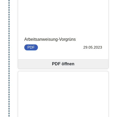
Arbeitsanweisung-Vorgrüns
PDF
29.05.2023
PDF öffnen