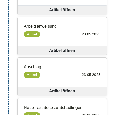
Artikel öffnen
Arbeitsanweisung
Artikel
23.05.2023
Artikel öffnen
Abschlag
Artikel
23.05.2023
Artikel öffnen
Neue Test Seite zu Schädlingen