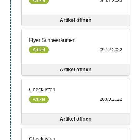
Artikel
26.01.2023
Artikel öffnen
Flyer Schneeräumen
Artikel
09.12.2022
Artikel öffnen
Checklisten
Artikel
20.09.2022
Artikel öffnen
Checklisten