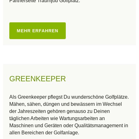
Partnerseite Traumjob Golfplatz:
MEHR ERFAHREN
GREENKEEPER
Als Greenkeeper pflegst Du wunderschöne Golfplätze.
Mähen, sähen, düngen und bewässern im Wechsel
der Jahreszeiten gehören genauso zu Deinen
täglichen Arbeiten wie Wartungsarbeiten an
Maschinen und Geräten oder Qualitätsmanagement in
allen Bereichen der Golfanlage.