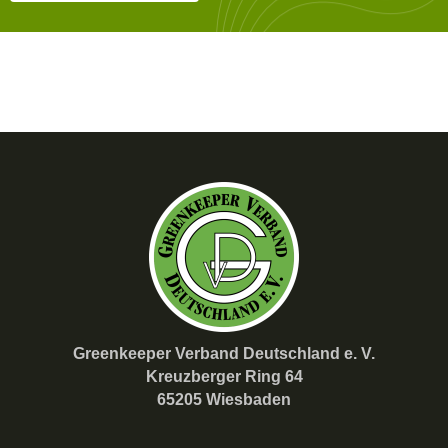
Greenkeeper Verband Deutschland e. V.
Kreuzberger Ring 64
65205 Wiesbaden