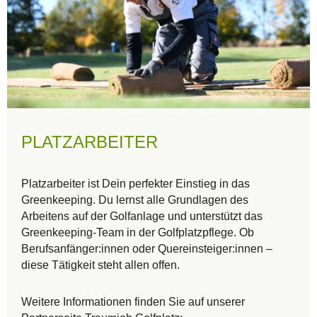
PLATZARBEITER
Platzarbeiter ist Dein perfekter Einstieg in das
Greenkeeping. Du lernst alle Grundlagen des
Arbeitens auf der Golfanlage und unterstützt das
Greenkeeping-Team in der Golfplatzpflege. Ob
Berufsanfänger:innen oder Quereinsteiger:innen –
diese Tätigkeit steht allen offen.
Weitere Informationen finden Sie auf unserer