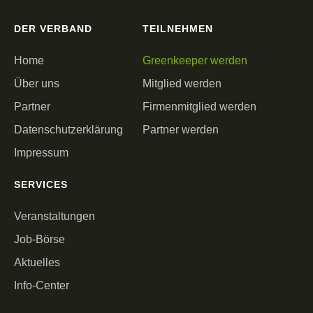
DER VERBAND
TEILNEHMEN
Home
Greenkeeper werden
Über uns
Mitglied werden
Partner
Firmenmitglied werden
Datenschutzerklärung
Partner werden
Impressum
SERVICES
Veranstaltungen
Job-Börse
Aktuelles
Info-Center