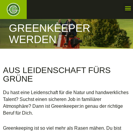
GREENKEEPER
WERDEN
SERVICES
AUS LEIDENSCHAFT FÜRS
GRÜNE
Du hast eine Leidenschaft für die Natur und handwerkliches
Talent? Suchst einen sicheren Job in familiärer
Atmosphäre? Dann ist Greenkeeper:in genau der richtige
Beruf für Dich.
Greenkeeping ist so viel mehr als Rasen mähen. Du bist