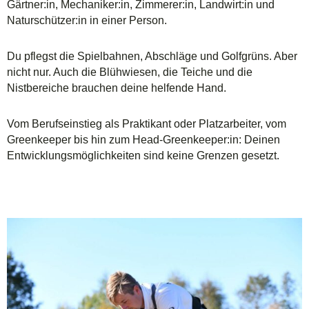
Gärtner:in, Mechaniker:in, Zimmerer:in, Landwirt:in und
Naturschützer:in in einer Person.
Du pflegst die Spielbahnen, Abschläge und Golfgrüns. Aber
nicht nur. Auch die Blühwiesen, die Teiche und die
Nistbereiche brauchen deine helfende Hand.
Vom Berufseinstieg als Praktikant oder Platzarbeiter, vom
Greenkeeper bis hin zum Head-Greenkeeper:in: Deinen
Entwicklungsmöglichkeiten sind keine Grenzen gesetzt.