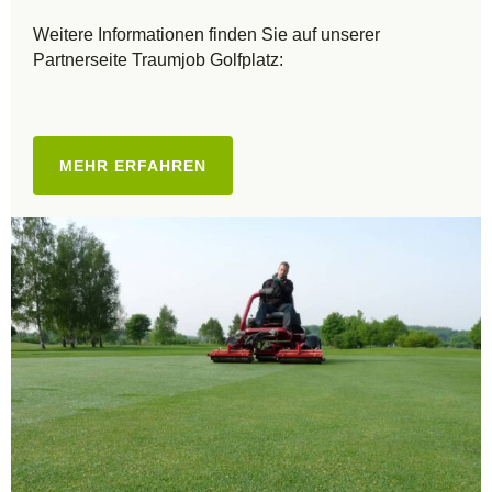
Weitere Informationen finden Sie auf unserer
Partnerseite Traumjob Golfplatz:
MEHR ERFAHREN