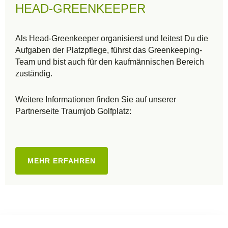
HEAD-GREENKEEPER
Als Head-Greenkeeper organisierst und leitest Du die
Aufgaben der Platzpflege, führst das Greenkeeping-
Team und bist auch für den kaufmännischen Bereich
zuständig.
Weitere Informationen finden Sie auf unserer
Partnerseite Traumjob Golfplatz:
MEHR ERFAHREN