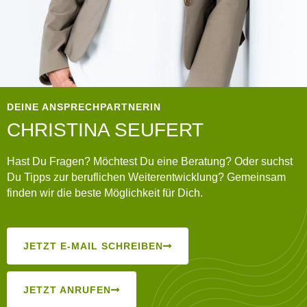
DEINE ANSPRECHPARTNERIN
CHRISTINA SEUFERT
Hast Du Fragen? Möchtest Du eine Beratung? Oder suchst
Du Tipps zur beruflichen Weiterentwicklung? Gemeinsam
finden wir die beste Möglichkeit für Dich.
JETZT E-MAIL SCHREIBEN
JETZT ANRUFEN