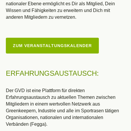
nationaler Ebene ermöglicht es Dir als Mitglied, Dein
Wissen und Fähigkeiten zu erweitern und Dich mit
anderen Mitgliedern zu vernetzen.
ZUM VERANSTALTUNGSKALENDER
ERFAHRUNGSAUSTAUSCH:
Der GVD ist eine Plattform für direkten
Erfahrungsaustausch zu aktuellen Themen zwischen
Mitgliedern in einem wertvollen Netzwerk aus
Greenkeepern, Industrie und alle im Sportrasen tätigen
Organisationen, nationalen und internationalen
Verbänden (Fegga).