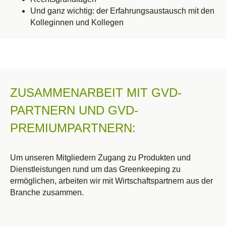
Und ganz wichtig: der Erfahrungsaustausch mit den
Kolleginnen und Kollegen
ZUSAMMENARBEIT MIT GVD-
PARTNERN UND GVD-
PREMIUMPARTNERN:
Um unseren Mitgliedern Zugang zu Produkten und
Dienstleistungen rund um das Greenkeeping zu
ermöglichen, arbeiten wir mit Wirtschaftspartnern aus der
Branche zusammen.