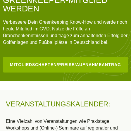
GREENKEEPER-MITGLIED
WERDEN
Verbessere Dein Greenkeeping Know-How und werde noch
heute Mitglied im GVD. Nutze die Fülle an
Branchenkenntnissen und trage zum anhaltenden Erfolg der
Golfanlagen und Fußballplätze in Deutschland bei.
MITGLIEDSCHAFTEN/PREISE/AUFNAHMEANTRAG
VERANSTALTUNGSKALENDER:
Eine Vielzahl von Veranstaltungen wie Praxistage,
Workshops und (Online-) Seminare auf regionaler und