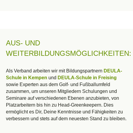
AUS- UND
WEITERBILDUNGSMÖGLICHKEITEN:
Als Verband arbeiten wir mit Bildungspartnern
DEULA-
Schule in Kempen
und
DEULA-Schule in Freising
sowie Experten aus dem Golf- und Fußballumfeld
zusammen, um unseren Mitgliedern Schulungen und
Seminare auf verschiedenen Ebenen anzubieten, von
Platzarbeitern bis hin zu Head-Greenkeepern. Dies
ermöglicht es Dir, Deine Kenntnisse und Fähigkeiten zu
verbessern und stets auf dem neuesten Stand zu bleiben.