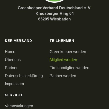
Greenkeeper Verband Deutschland e. V.
Kreuzberger Ring 64
65205 Wiesbaden
DER VERBAND
TEILNEHMEN
Home
Greenkeeper werden
Über uns
Mitglied werden
Partner
Firmenmitglied werden
Datenschutzerklärung
Partner werden
Impressum
SERVICES
Veranstaltungen