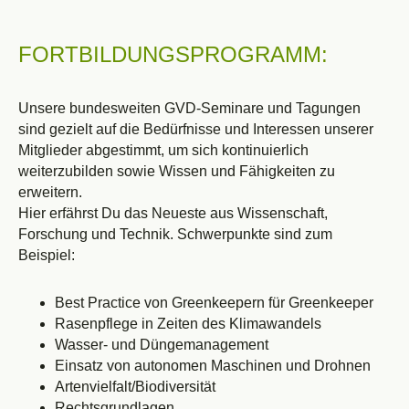
FORTBILDUNGSPROGRAMM:
Unsere bundesweiten GVD-Seminare und Tagungen
sind gezielt auf die Bedürfnisse und Interessen unserer
Mitglieder abgestimmt, um sich kontinuierlich
weiterzubilden sowie Wissen und Fähigkeiten zu
erweitern.
Hier erfährst Du das Neueste aus Wissenschaft,
Forschung und Technik. Schwerpunkte sind zum
Beispiel:
Best Practice von Greenkeepern für Greenkeeper
Rasenpflege in Zeiten des Klimawandels
Wasser- und Düngemanagement
Einsatz von autonomen Maschinen und Drohnen
Artenvielfalt
/
Biodiversität
Rechtsgrundlagen