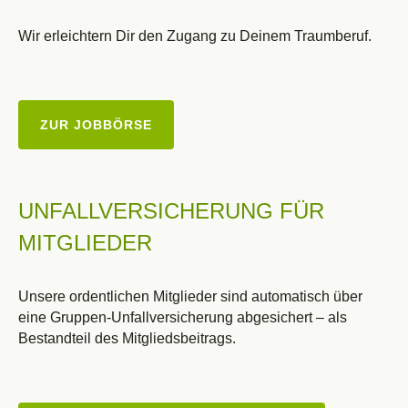
Wir erleichtern Dir den Zugang zu Deinem Traumberuf.
ZUR JOBBÖRSE
UNFALLVERSICHERUNG FÜR
MITGLIEDER
Unsere ordentlichen Mitglieder sind automatisch über
eine Gruppen-Unfallversicherung abgesichert – als
Bestandteil des Mitgliedsbeitrags.