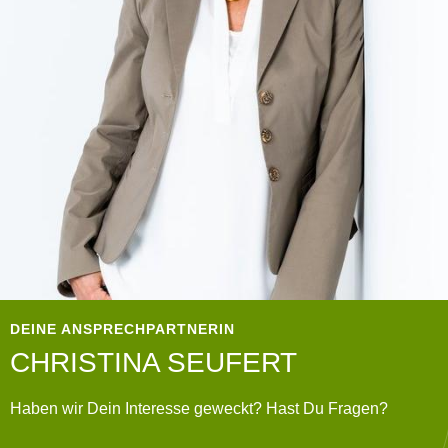
DEINE ANSPRECHPARTNERIN
CHRISTINA SEUFERT
Haben wir Dein Interesse geweckt? Hast Du Fragen?