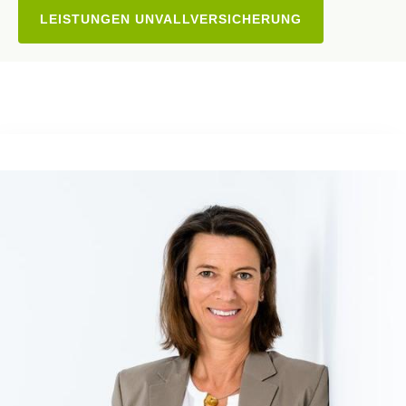
LEISTUNGEN UNVALLVERSICHERUNG