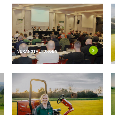
VERANSTALTUNGEN