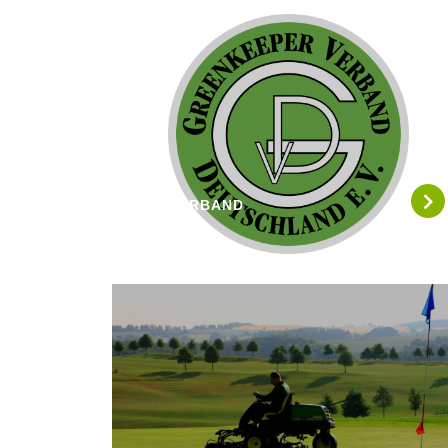
DER VERBAND