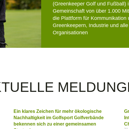
(Greenkeeper Golf und Fußball) i
Gemeinschaft von über 1.000 Mit
die Plattform für Kommunikation
Greenkeepern, Industrie und alle
Organisationen
SERVICES
KTUELLE MELDUNG
SERVICES
Ein klares Zeichen für mehr ökologische
Gr
Nachhaltigkeit im Golfsport Golfverbände
In
bekennen sich zu einer gemeinsamen
Ch