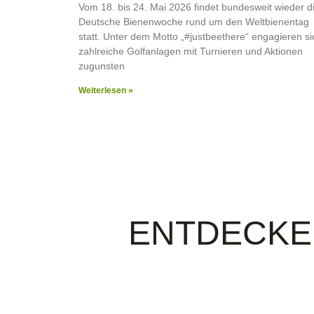
Vom 18. bis 24. Mai 2026 findet bundesweit wieder d
Deutsche Bienenwoche rund um den Weltbienentag
statt. Unter dem Motto „#justbeethere“ engagieren si
zahlreiche Golfanlagen mit Turnieren und Aktionen
zugunsten
Weiterlesen »
ENTDECKE 