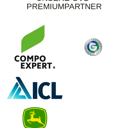
PREMIUMPARTNER