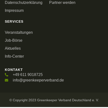
Datenschutzerklärung
Partner werden
Impressum
SERVICES
Veranstaltungen
Job-Börse
Aktuelles
Info-Center
KONTAKT
+49 611 9018725
info@greenkeeperverband.de
© Copyright 2023 Greenkeeper Verband Deutschland e. V.