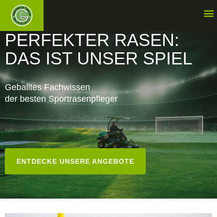
PERFEKTER RASEN:
DAS IST UNSER SPIEL
Geballtes Fachwissen
der besten Sportrasenpfleger
ENTDECKE UNSERE ANGEBOTE