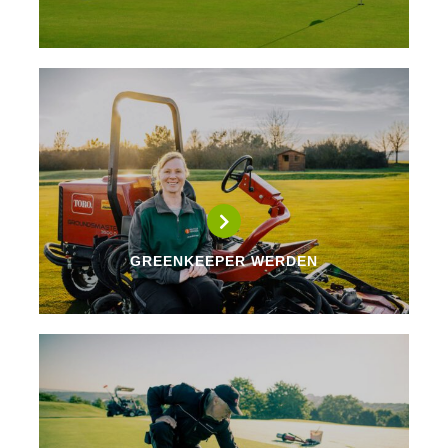
GREENKEEPER WERDEN