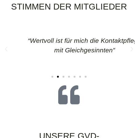
STIMMEN DER MITGLIEDER
“Wertvoll ist für mich die Kontaktpflege
mit Gleichgesinnten”
PARTNER
UNSERE GVD-