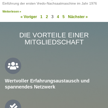
Einführung der ersten Vredo-Nachsaatmaschine im Jahr 1976
Weiterlesen »
« Voriger
1
2
3
4
5
Nächster »
DIE VORTEILE EINER
MITGLIEDSCHAFT
Wertvoller Erfahrungsaustausch und
spannendes Netzwerk