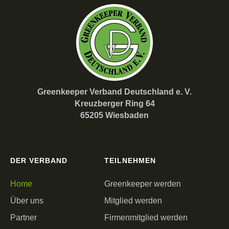
Greenkeeper Verband Deutschland e. V.
Kreuzberger Ring 64
65205 Wiesbaden
DER VERBAND
TEILNEHMEN
Home
Greenkeeper werden
Über uns
Mitglied werden
Partner
Firmenmitglied werden