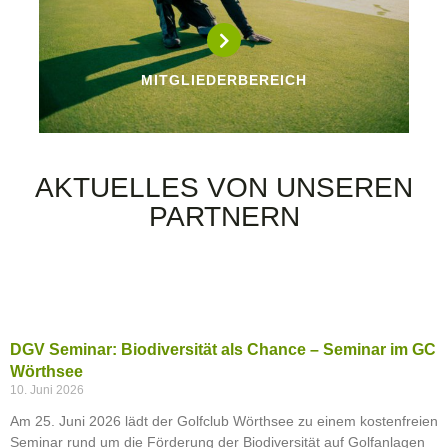
MITGLIEDERBEREICH
AKTUELLES VON UNSEREN
PARTNERN
DGV Seminar: Biodiversität als Chance – Seminar im GC
Wörthsee
10. Juni 2026
Am 25. Juni 2026 lädt der Golfclub Wörthsee zu einem kostenfreien
Seminar rund um die Förderung der Biodiversität auf Golfanlagen