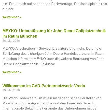
ein. Freut euch auf spannende Fachvorträge, Praxisbeispiele direkt
auf der
Weiterlesen »
MEYKO: Unterstützung für John Deere Golfplatztechnik
im Raum München
26. Mai 2026
MEYKO Anschreiben – Service, Ersatzteile und mehr. Durch die
Schließung des bisherigen John Deere Handelspartners im Raum
München informiert MEYKO über die weitere Betreuung von John
Deere Golfplatztechnik – inklusive
Weiterlesen »
Willkommen im GVD-Partnernetzwerk: Vredo
19. Mai 2026
Die Vredo Dodewaard BV ist ein niederländischer Hersteller von
Maschinen für die Agrarbranche und den Fine-Turf-Bereich.
Internationale Bekanntheit erlangte das Unternehmen mit der