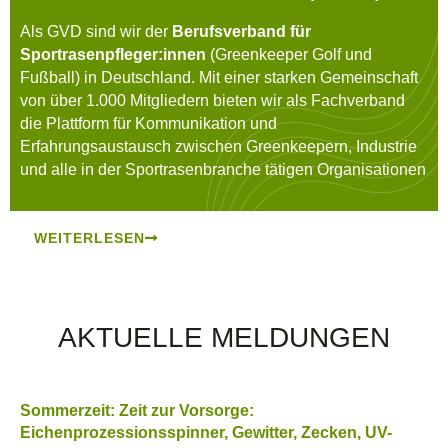
Als GVD sind wir der
Berufsverband für
Sportrasenpfleger:innen
(Greenkeeper Golf und
Fußball) in Deutschland. Mit einer starken Gemeinschaft
von über 1.000 Mitgliedern bieten wir als Fachverband
die Plattform für Kommunikation und
Erfahrungsaustausch zwischen Greenkeepern, Industrie
und alle in der Sportrasenbranche tätigen Organisationen
WEITERLESEN
SERVICES
AKTUELLE MELDUNGEN
SERVICES
Sommerzeit: Zeit zur Vorsorge:
Eichenprozessionsspinner, Gewitter, Zecken, UV-