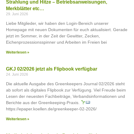
Strahlung und Hitze – Betriebsanweisungen,
Merkblätter etc…
29. Juni 2026
Liebe Mitglieder, wir haben den Login-Bereich unserer
Homepage mit neuen Dokumenten für euch aktualisiert. Gerade
jetzt im Sommer, in der Zeit der Gewitter, Zecken,
Eichenprozessionsspinner und Arbeiten im Freien bei
Weiterlesen »
GKJ 02/2026 jetzt als Flipbook verfügbar
24. Juni 2026
Die aktuelle Ausgabe des Greenkeepers Journal 02/2026 steht
ab sofort als digitales Flipbook zur Verfügung. Viel Freude beim
Lesen der neuesten Fachbeiträge, Verbandsinformationen und
Berichte aus der Greenkeeping-Praxis.
https://epaper.koellen.de/greenkeeper-02-2026/
Weiterlesen »