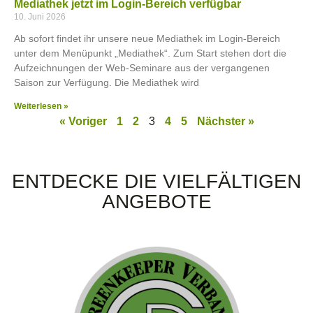
Mediathek jetzt im Login-Bereich verfügbar
10. Juni 2026
Ab sofort findet ihr unsere neue Mediathek im Login-Bereich
unter dem Menüpunkt „Mediathek“. Zum Start stehen dort die
Aufzeichnungen der Web-Seminare aus der vergangenen
Saison zur Verfügung. Die Mediathek wird
Weiterlesen »
« Voriger
1
2
3
4
5
Nächster »
ENTDECKE DIE VIELFÄLTIGEN
ANGEBOTE