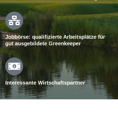
Jobbörse: qualifizierte Arbeitsplätze für
gut ausgebildete Greenkeeper
Interessante Wirtschaftspartner
TESTIMONIAL