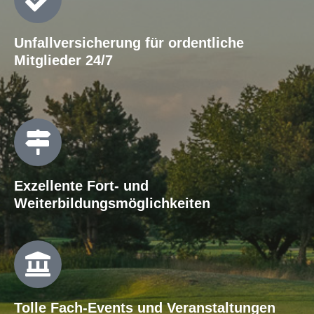
Unfallversicherung für ordentliche
Mitglieder 24/7
Exzellente Fort- und
Weiterbildungsmöglichkeiten
Tolle Fach-Events und Veranstaltungen