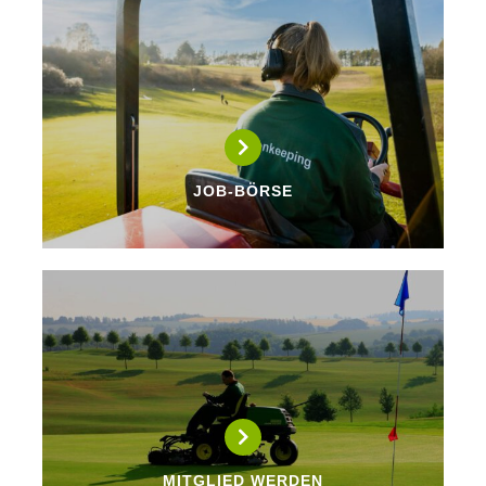
JOB-BÖRSE
MITGLIED WERDEN