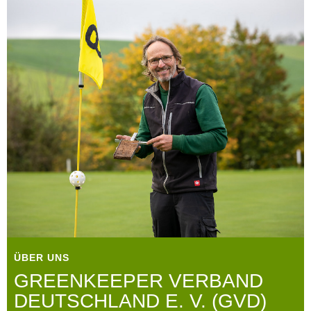
ÜBER UNS
GREENKEEPER VERBAND
DEUTSCHLAND E. V. (GVD)