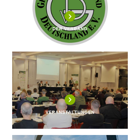
DER VERBAND
VERANSTALTUNGEN