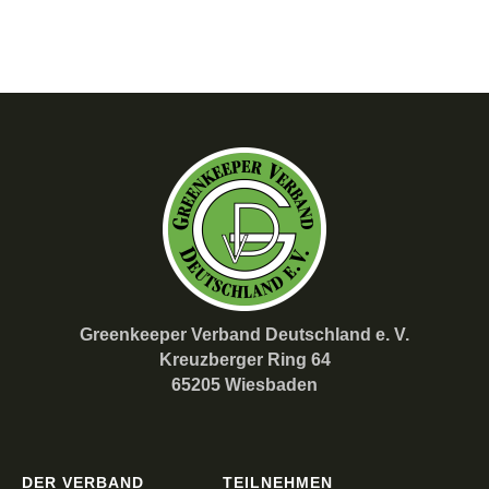
Greenkeeper Verband Deutschland e. V.
Kreuzberger Ring 64
65205 Wiesbaden
DER VERBAND
TEILNEHMEN