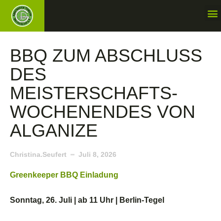
BBQ ZUM ABSCHLUSS
DES
MEISTERSCHAFTS-
WOCHENENDES VON
ALGANIZE
Christina.seufert
Juli 8, 2026
Greenkeeper BBQ Einladung
Sonntag, 26. Juli | ab 11 Uhr | Berlin-Tegel