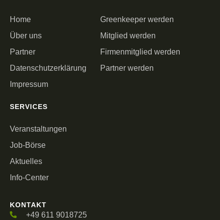
Home
Greenkeeper werden
Über uns
Mitglied werden
Partner
Firmenmitglied werden
Datenschutzerklärung
Partner werden
Impressum
SERVICES
Veranstaltungen
Job-Börse
Aktuelles
Info-Center
KONTAKT
+49 611 9018725