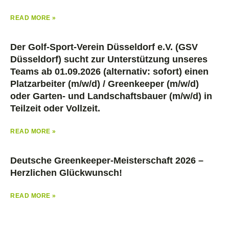
READ MORE »
Der Golf-Sport-Verein Düsseldorf e.V. (GSV
Düsseldorf) sucht zur Unterstützung unseres
Teams ab 01.09.2026 (alternativ: sofort) einen
Platzarbeiter (m/w/d) / Greenkeeper (m/w/d)
oder Garten- und Landschaftsbauer (m/w/d) in
Teilzeit oder Vollzeit.
READ MORE »
Deutsche Greenkeeper-Meisterschaft 2026 –
Herzlichen Glückwunsch!
READ MORE »