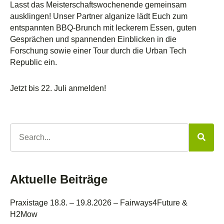
Lasst das Meisterschaftswochenende gemeinsam
ausklingen! Unser Partner alganize lädt Euch zum
entspannten BBQ-Brunch mit leckerem Essen, guten
Gesprächen und spannenden Einblicken in die
Forschung sowie einer Tour durch die Urban Tech
Republic ein.
Jetzt bis 22. Juli anmelden!
Aktuelle Beiträge
Praxistage 18.8. – 19.8.2026 – Fairways4Future &
H2Mow