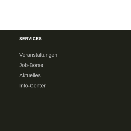
SERVICES
Veranstaltungen
Job-Börse
Aktuelles
Info-Center