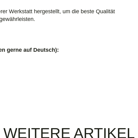
erer Werkstatt hergestellt, um die beste Qualität
 gewährleisten.
en gerne auf Deutsch):
WEITERE ARTIKEL