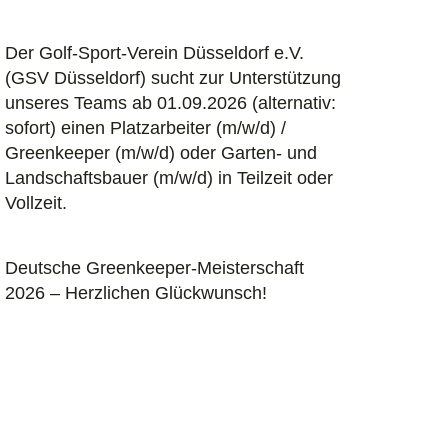
Der Golf-Sport-Verein Düsseldorf e.V.
(GSV Düsseldorf) sucht zur Unterstützung
unseres Teams ab 01.09.2026 (alternativ:
sofort) einen Platzarbeiter (m/w/d) /
Greenkeeper (m/w/d) oder Garten- und
Landschaftsbauer (m/w/d) in Teilzeit oder
Vollzeit.
Deutsche Greenkeeper-Meisterschaft
2026 – Herzlichen Glückwunsch!