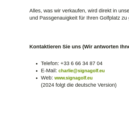
Alles, was wir verkaufen, wird direkt in uns
und Passgenauigkeit für Ihren Golfplatz zu
Kontaktieren Sie uns (Wir antworten Ihn
Telefon: +33 6 66 34 87 04
E-Mail:
charlie@signagolf.eu
Web:
www.signagolf.eu
(2024 folgt die deutsche Version)