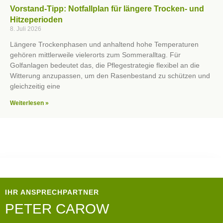
Vorstand-Tipp: Notfallplan für längere Trocken- und
Hitzeperioden
8. Juli 2026
Längere Trockenphasen und anhaltend hohe Temperaturen
gehören mittlerweile vielerorts zum Sommeralltag. Für
Golfanlagen bedeutet das, die Pflegestrategie flexibel an die
Witterung anzupassen, um den Rasenbestand zu schützen und
gleichzeitig eine
Weiterlesen »
IHR ANSPRECHPARTNER
PETER CAROW