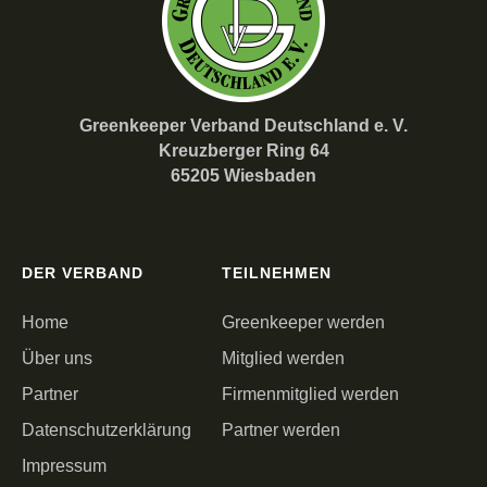
Greenkeeper Verband Deutschland e. V.
Kreuzberger Ring 64
65205 Wiesbaden
DER VERBAND
TEILNEHMEN
Home
Greenkeeper werden
Über uns
Mitglied werden
Partner
Firmenmitglied werden
Datenschutzerklärung
Partner werden
Impressum