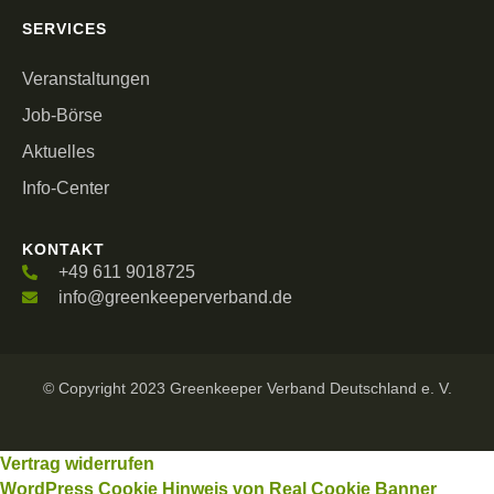
SERVICES
Veranstaltungen
Job-Börse
Aktuelles
Info-Center
KONTAKT
+49 611 9018725
info@greenkeeperverband.de
© Copyright 2023 Greenkeeper Verband Deutschland e. V.
Vertrag widerrufen
WordPress Cookie Hinweis von Real Cookie Banner