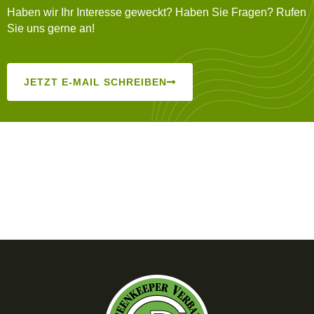
Haben wir Ihr Interesse geweckt? Haben Sie Fragen? Rufen
Sie uns gerne an!
JETZT E-MAIL SCHREIBEN
PARTNER