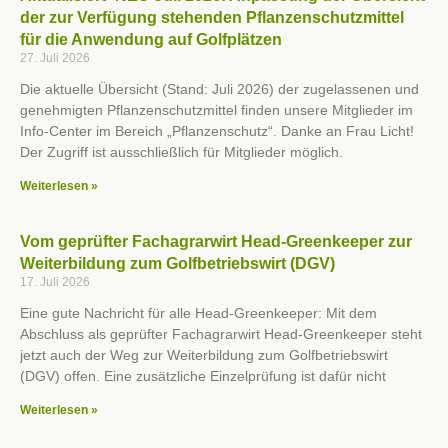
der zur Verfügung stehenden Pflanzenschutzmittel
für die Anwendung auf Golfplätzen
27. Juli 2026
Die aktuelle Übersicht (Stand: Juli 2026) der zugelassenen und
genehmigten Pflanzenschutzmittel finden unsere Mitglieder im
Info-Center im Bereich „Pflanzenschutz“. Danke an Frau Licht!
Der Zugriff ist ausschließlich für Mitglieder möglich.
Weiterlesen »
Vom geprüfter Fachagrarwirt Head-Greenkeeper zur
Weiterbildung zum Golfbetriebswirt (DGV)
17. Juli 2026
Eine gute Nachricht für alle Head-Greenkeeper: Mit dem
Abschluss als geprüfter Fachagrarwirt Head-Greenkeeper steht
jetzt auch der Weg zur Weiterbildung zum Golfbetriebswirt
(DGV) offen. Eine zusätzliche Einzelprüfung ist dafür nicht
Weiterlesen »