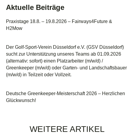
Aktuelle Beiträge
Praxistage 18.8. – 19.8.2026 – Fairways4Future &
H2Mow
Der Golf-Sport-Verein Düsseldorf e.V. (GSV Düsseldorf)
sucht zur Unterstützung unseres Teams ab 01.09.2026
(alternativ: sofort) einen Platzarbeiter (m/w/d) /
Greenkeeper (m/w/d) oder Garten- und Landschaftsbauer
(m/w/d) in Teilzeit oder Vollzeit.
Deutsche Greenkeeper-Meisterschaft 2026 – Herzlichen
Glückwunsch!
WEITERE ARTIKEL