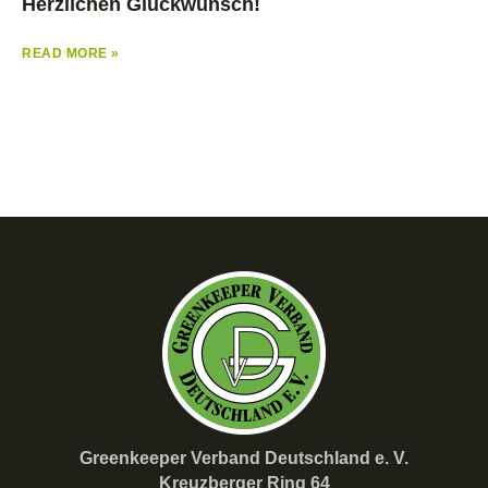
Herzlichen Glückwunsch!
READ MORE »
Greenkeeper Verband Deutschland e. V.
Kreuzberger Ring 64