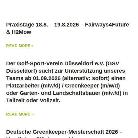
Praxistage 18.8. – 19.8.2026 – Fairways4Future
& H2Mow
READ MORE »
Der Golf-Sport-Verein Düsseldorf e.V. (GSV
Düsseldorf) sucht zur Unterstützung unseres
Teams ab 01.09.2026 (alternativ: sofort) einen
Platzarbeiter (m/w/d) / Greenkeeper (m/w/d)
oder Garten- und Landschaftsbauer (m/w/d) in
Teilzeit oder Vollzeit.
READ MORE »
Deutsche Greenkeeper-Meisterschaft 2026 –