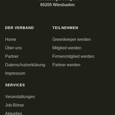
65205 Wiesbaden
DER VERBAND
TEILNEHMEN
Home
Greenkeeper werden
Über uns
Mitglied werden
Partner
Firmenmitglied werden
Datenschutzerklärung
Partner werden
Impressum
SERVICES
Veranstaltungen
Job-Börse
Aktuelles