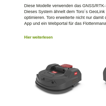
Diese Modelle verwenden das GNSS/RTK-Sy
Dieses System ähnelt dem Toro´s GeoLink 
optimieren. Toro erweiterte nicht nur damit 
App und ein Webportal für das Flottenman
Hier weiterlesen