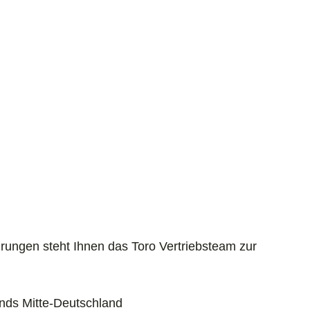
rungen steht Ihnen das Toro Vertriebsteam zur
unds Mitte-Deutschland