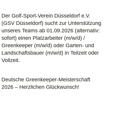
Der Golf-Sport-Verein Düsseldorf e.V.
(GSV Düsseldorf) sucht zur Unterstützung
unseres Teams ab 01.09.2026 (alternativ:
sofort) einen Platzarbeiter (m/w/d) /
Greenkeeper (m/w/d) oder Garten- und
Landschaftsbauer (m/w/d) in Teilzeit oder
Vollzeit.
Deutsche Greenkeeper-Meisterschaft
2026 – Herzlichen Glückwunsch!