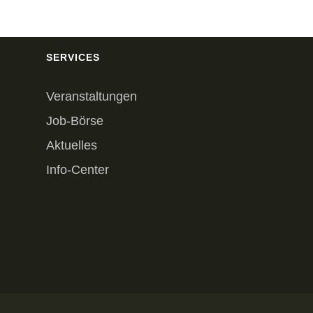
SERVICES
Veranstaltungen
Job-Börse
Aktuelles
Info-Center