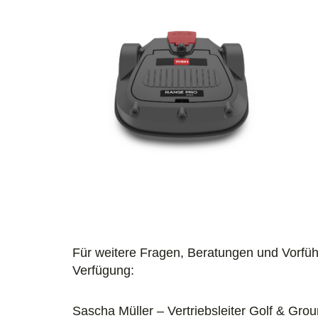
Für weitere Fragen, Beratungen und Vorfüh
Verfügung:
Sascha Müller – Vertriebsleiter Golf & Gro