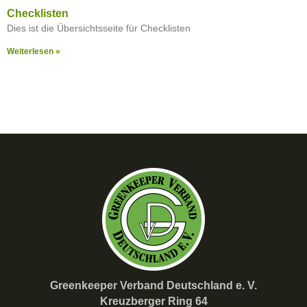
Checklisten
Dies ist die Übersichtsseite für Checklisten
Weiterlesen »
Greenkeeper Verband Deutschland e. V.
Kreuzberger Ring 64