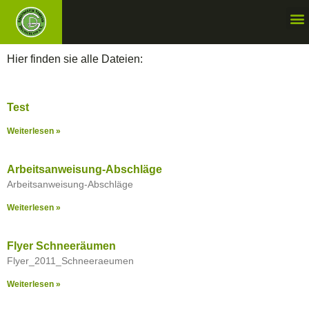
Hier finden sie alle Dateien:
Test
Weiterlesen »
Arbeitsanweisung-Abschläge
Arbeitsanweisung-Abschläge
Weiterlesen »
Flyer Schneeräumen
Flyer_2011_Schneeraeumen
Weiterlesen »