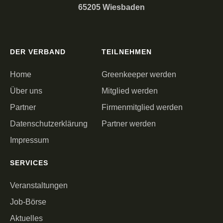
65205 Wiesbaden
DER VERBAND
TEILNEHMEN
Home
Greenkeeper werden
Über uns
Mitglied werden
Partner
Firmenmitglied werden
Datenschutzerklärung
Partner werden
Impressum
SERVICES
Veranstaltungen
Job-Börse
Aktuelles