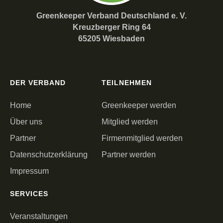
Greenkeeper Verband Deutschland e. V.
Kreuzberger Ring 64
65205 Wiesbaden
DER VERBAND
TEILNEHMEN
Home
Greenkeeper werden
Über uns
Mitglied werden
Partner
Firmenmitglied werden
Datenschutzerklärung
Partner werden
Impressum
SERVICES
Veranstaltungen