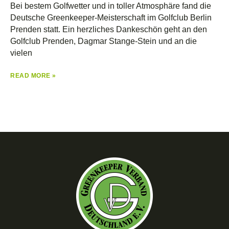
Bei bestem Golfwetter und in toller Atmosphäre fand die
Deutsche Greenkeeper-Meisterschaft im Golfclub Berlin
Prenden statt. Ein herzliches Dankeschön geht an den
Golfclub Prenden, Dagmar Stange-Stein und an die
vielen
READ MORE »