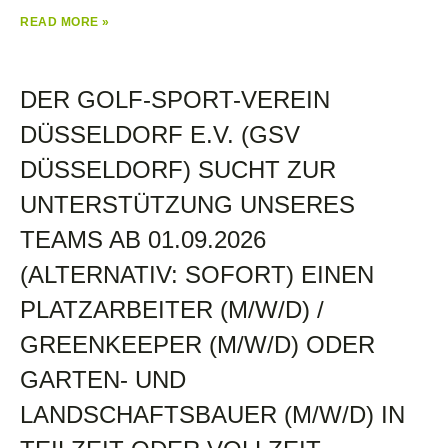
READ MORE »
DER GOLF-SPORT-VEREIN
DÜSSELDORF E.V. (GSV
DÜSSELDORF) SUCHT ZUR
UNTERSTÜTZUNG UNSERES
TEAMS AB 01.09.2026
(ALTERNATIV: SOFORT) EINEN
PLATZARBEITER (M/W/D) /
GREENKEEPER (M/W/D) ODER
GARTEN- UND
LANDSCHAFTSBAUER (M/W/D) IN