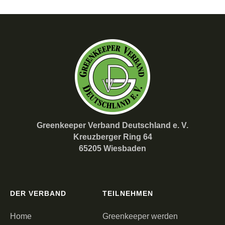
Greenkeeper Verband Deutschland e. V.
Kreuzberger Ring 64
65205 Wiesbaden
DER VERBAND
TEILNEHMEN
Home
Greenkeeper werden