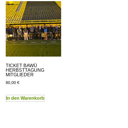
TICKET BAWÜ
HERBSTTAGUNG
MITGLIEDER
80,00
€
In den Warenkorb