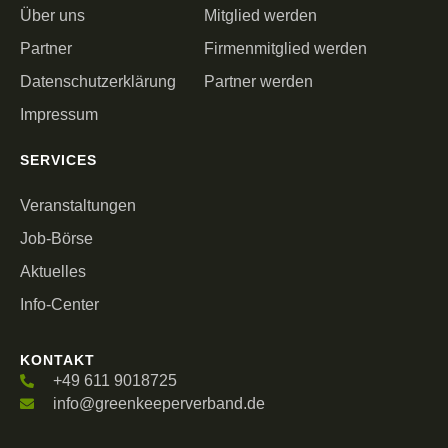
Über uns
Mitglied werden
Partner
Firmenmitglied werden
Datenschutzerklärung
Partner werden
Impressum
SERVICES
Veranstaltungen
Job-Börse
Aktuelles
Info-Center
KONTAKT
+49 611 9018725
info@greenkeeperverband.de