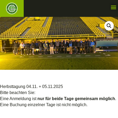
Herbsttagung 04.11. + 05.11.2025
Bitte beachten Sie:
Eine Anmeldung ist
nur für beide Tage gemeinsam möglich
.
Eine Buchung einzelner Tage ist nicht möglich.