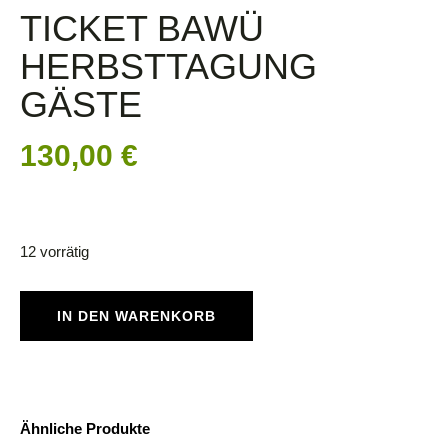
TICKET BAWÜ
HERBSTTAGUNG
GÄSTE
130,00
€
12 vorrätig
IN DEN WARENKORB
Ähnliche Produkte