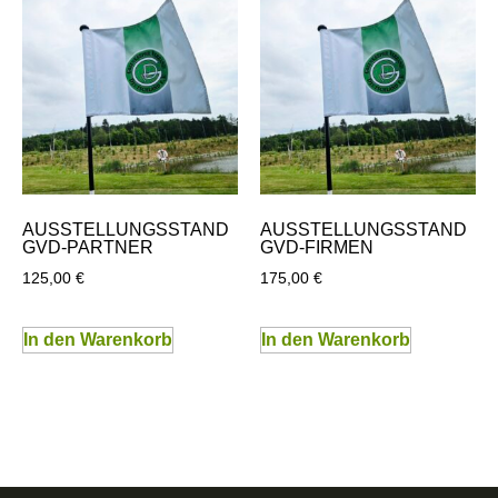
AUSSTELLUNGSSTAND
AUSSTELLUNGSSTAND
GVD-PARTNER
GVD-FIRMEN
125,00
€
175,00
€
In den Warenkorb
In den Warenkorb