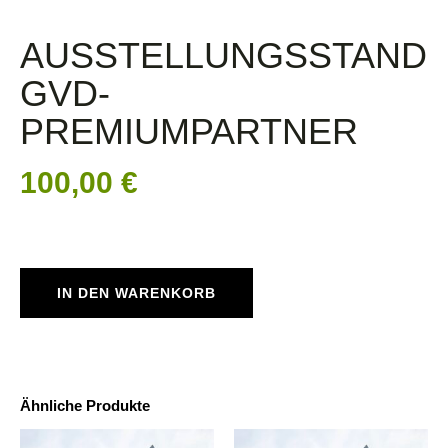
AUSSTELLUNGSSTAND
GVD-
PREMIUMPARTNER
100,00
€
IN DEN WARENKORB
Ähnliche Produkte