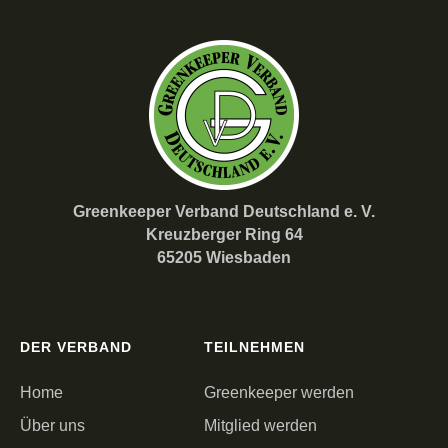
Greenkeeper Verband Deutschland e. V.
Kreuzberger Ring 64
65205 Wiesbaden
DER VERBAND
TEILNEHMEN
Home
Greenkeeper werden
Über uns
Mitglied werden