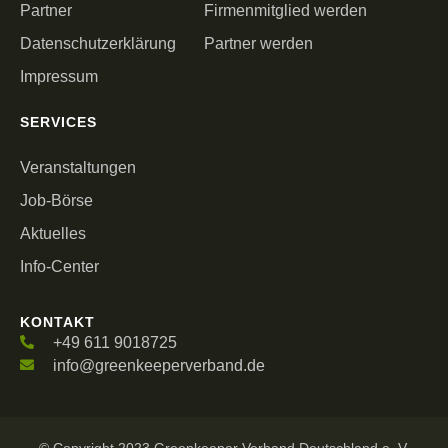
Partner
Firmenmitglied werden
Datenschutzerklärung
Partner werden
Impressum
SERVICES
Veranstaltungen
Job-Börse
Aktuelles
Info-Center
KONTAKT
+49 611 9018725
info@greenkeeperverband.de
© Copyright 2023 Greenkeeper Verband Deutschland e. V.