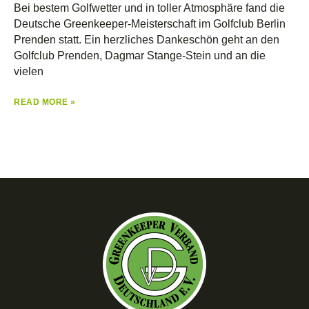
Bei bestem Golfwetter und in toller Atmosphäre fand die
Deutsche Greenkeeper-Meisterschaft im Golfclub Berlin
Prenden statt. Ein herzliches Dankeschön geht an den
Golfclub Prenden, Dagmar Stange-Stein und an die
vielen
READ MORE »