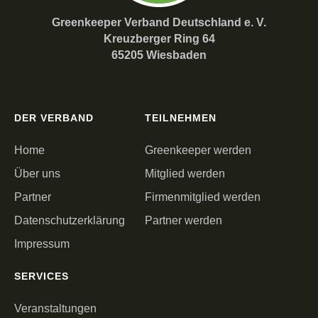
Greenkeeper Verband Deutschland e. V.
Kreuzberger Ring 64
65205 Wiesbaden
DER VERBAND
TEILNEHMEN
Home
Greenkeeper werden
Über uns
Mitglied werden
Partner
Firmenmitglied werden
Datenschutzerklärung
Partner werden
Impressum
SERVICES
Veranstaltungen