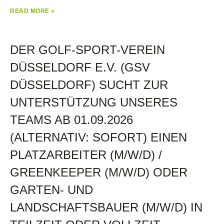
READ MORE »
DER GOLF-SPORT-VEREIN
DÜSSELDORF E.V. (GSV
DÜSSELDORF) SUCHT ZUR
UNTERSTÜTZUNG UNSERES
TEAMS AB 01.09.2026
(ALTERNATIV: SOFORT) EINEN
PLATZARBEITER (M/W/D) /
GREENKEEPER (M/W/D) ODER
GARTEN- UND
LANDSCHAFTSBAUER (M/W/D) IN