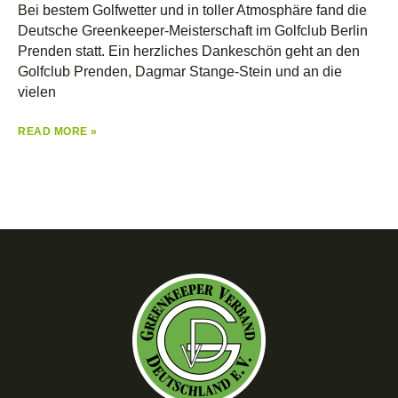
Bei bestem Golfwetter und in toller Atmosphäre fand die
Deutsche Greenkeeper-Meisterschaft im Golfclub Berlin
Prenden statt. Ein herzliches Dankeschön geht an den
Golfclub Prenden, Dagmar Stange-Stein und an die
vielen
READ MORE »