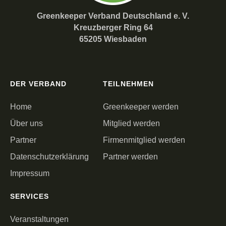
Greenkeeper Verband Deutschland e. V.
Kreuzberger Ring 64
65205 Wiesbaden
DER VERBAND
TEILNEHMEN
Home
Greenkeeper werden
Über uns
Mitglied werden
Partner
Firmenmitglied werden
Datenschutzerklärung
Partner werden
Impressum
SERVICES
Veranstaltungen