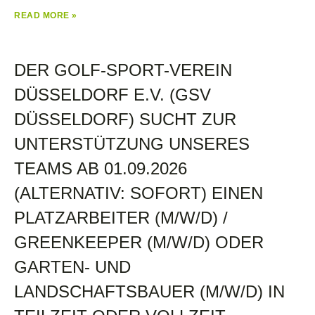
READ MORE »
DER GOLF-SPORT-VEREIN
DÜSSELDORF E.V. (GSV
DÜSSELDORF) SUCHT ZUR
UNTERSTÜTZUNG UNSERES
TEAMS AB 01.09.2026
(ALTERNATIV: SOFORT) EINEN
PLATZARBEITER (M/W/D) /
GREENKEEPER (M/W/D) ODER
GARTEN- UND
LANDSCHAFTSBAUER (M/W/D) IN