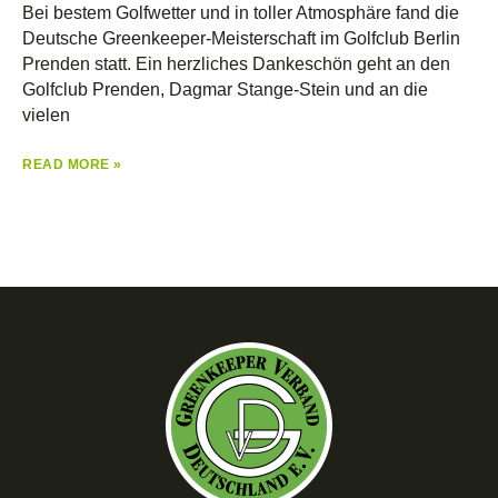
Bei bestem Golfwetter und in toller Atmosphäre fand die
Deutsche Greenkeeper-Meisterschaft im Golfclub Berlin
Prenden statt. Ein herzliches Dankeschön geht an den
Golfclub Prenden, Dagmar Stange-Stein und an die
vielen
READ MORE »