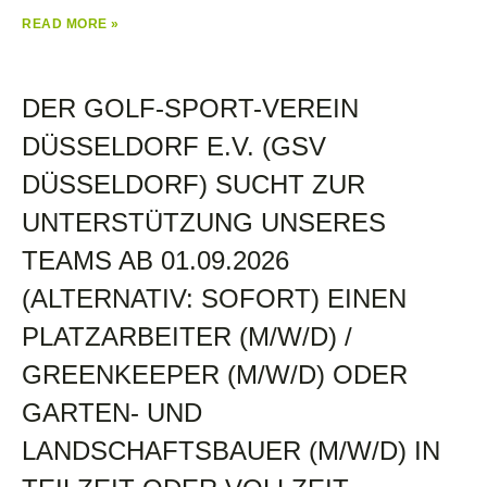
READ MORE »
DER GOLF-SPORT-VEREIN
DÜSSELDORF E.V. (GSV
DÜSSELDORF) SUCHT ZUR
UNTERSTÜTZUNG UNSERES
TEAMS AB 01.09.2026
(ALTERNATIV: SOFORT) EINEN
PLATZARBEITER (M/W/D) /
GREENKEEPER (M/W/D) ODER
GARTEN- UND
LANDSCHAFTSBAUER (M/W/D) IN