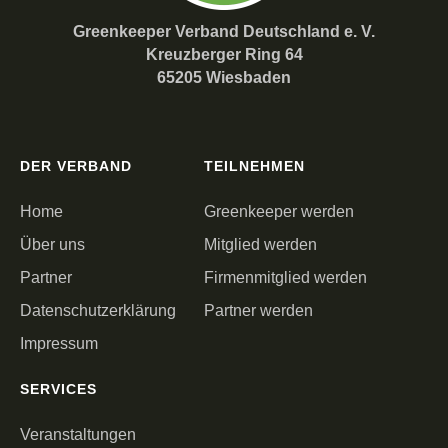
Greenkeeper Verband Deutschland e. V.
Kreuzberger Ring 64
65205 Wiesbaden
DER VERBAND
TEILNEHMEN
Home
Greenkeeper werden
Über uns
Mitglied werden
Partner
Firmenmitglied werden
Datenschutzerklärung
Partner werden
Impressum
SERVICES
Veranstaltungen