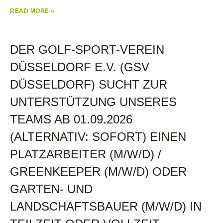
READ MORE »
DER GOLF-SPORT-VEREIN
DÜSSELDORF E.V. (GSV
DÜSSELDORF) SUCHT ZUR
UNTERSTÜTZUNG UNSERES
TEAMS AB 01.09.2026
(ALTERNATIV: SOFORT) EINEN
PLATZARBEITER (M/W/D) /
GREENKEEPER (M/W/D) ODER
GARTEN- UND
LANDSCHAFTSBAUER (M/W/D) IN