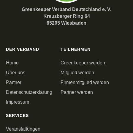
Greenkeeper Verband Deutschland e. V.
Kreuzberger Ring 64
65205 Wiesbaden
DER VERBAND
TEILNEHMEN
Home
Greenkeeper werden
Über uns
Mitglied werden
Partner
Firmenmitglied werden
Datenschutzerklärung
Partner werden
Impressum
SERVICES
Veranstaltungen