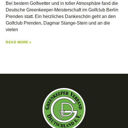
Bei bestem Golfwetter und in toller Atmosphäre fand die
Deutsche Greenkeeper-Meisterschaft im Golfclub Berlin
Prenden statt. Ein herzliches Dankeschön geht an den
Golfclub Prenden, Dagmar Stange-Stein und an die
vielen
READ MORE »