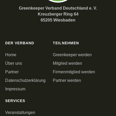
Greenkeeper Verband Deutschland e. V.
Kreuzberger Ring 64
65205 Wiesbaden
DER VERBAND
TEILNEHMEN
Home
Greenkeeper werden
Über uns
Mitglied werden
Partner
Firmenmitglied werden
Datenschutzerklärung
Partner werden
Impressum
SERVICES
Veranstaltungen