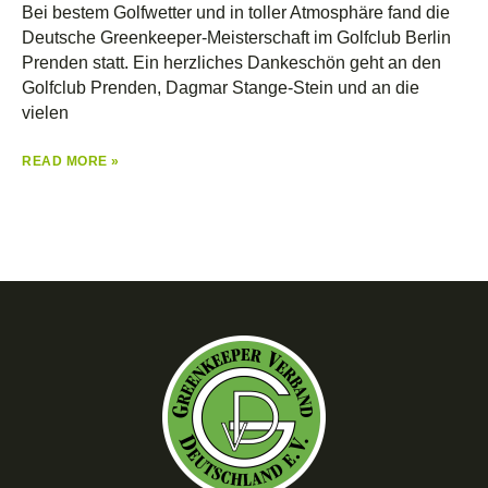
Bei bestem Golfwetter und in toller Atmosphäre fand die
Deutsche Greenkeeper-Meisterschaft im Golfclub Berlin
Prenden statt. Ein herzliches Dankeschön geht an den
Golfclub Prenden, Dagmar Stange-Stein und an die
vielen
READ MORE »