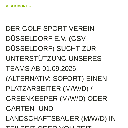
READ MORE »
DER GOLF-SPORT-VEREIN
DÜSSELDORF E.V. (GSV
DÜSSELDORF) SUCHT ZUR
UNTERSTÜTZUNG UNSERES
TEAMS AB 01.09.2026
(ALTERNATIV: SOFORT) EINEN
PLATZARBEITER (M/W/D) /
GREENKEEPER (M/W/D) ODER
GARTEN- UND
LANDSCHAFTSBAUER (M/W/D) IN