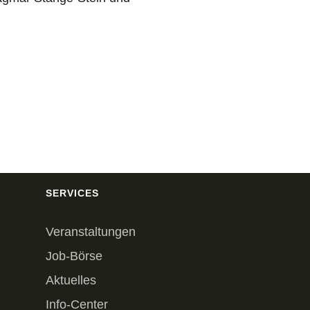
SERVICES
Veranstaltungen
Job-Börse
Aktuelles
Info-Center