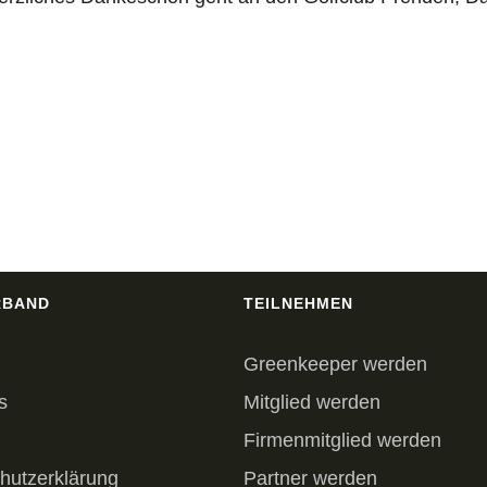
RBAND
TEILNEHMEN
Greenkeeper werden
s
Mitglied werden
Firmenmitglied werden
hutzerklärung
Partner werden