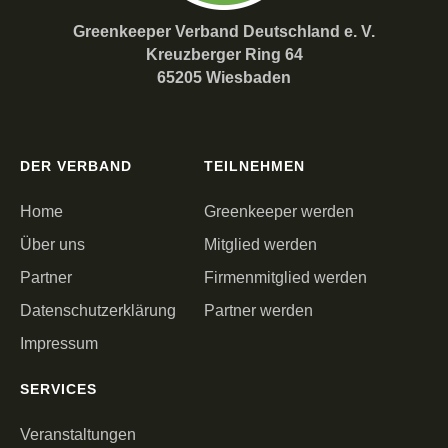
Greenkeeper Verband Deutschland e. V.
Kreuzberger Ring 64
65205 Wiesbaden
DER VERBAND
TEILNEHMEN
Home
Greenkeeper werden
Über uns
Mitglied werden
Partner
Firmenmitglied werden
Datenschutzerklärung
Partner werden
Impressum
SERVICES
Veranstaltungen