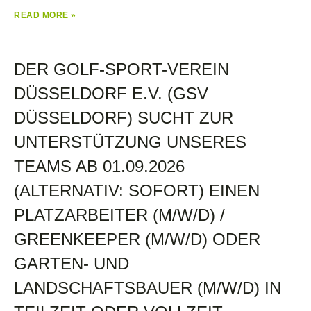
READ MORE »
DER GOLF-SPORT-VEREIN
DÜSSELDORF E.V. (GSV
DÜSSELDORF) SUCHT ZUR
UNTERSTÜTZUNG UNSERES
TEAMS AB 01.09.2026
(ALTERNATIV: SOFORT) EINEN
PLATZARBEITER (M/W/D) /
GREENKEEPER (M/W/D) ODER
GARTEN- UND
LANDSCHAFTSBAUER (M/W/D) IN