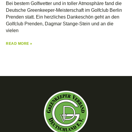
Bei bestem Golfwetter und in toller Atmosphäre fand die
Deutsche Greenkeeper-Meisterschaft im Golfclub Berlin
Prenden statt. Ein herzliches Dankeschön geht an den
Golfclub Prenden, Dagmar Stange-Stein und an die
vielen
READ MORE »