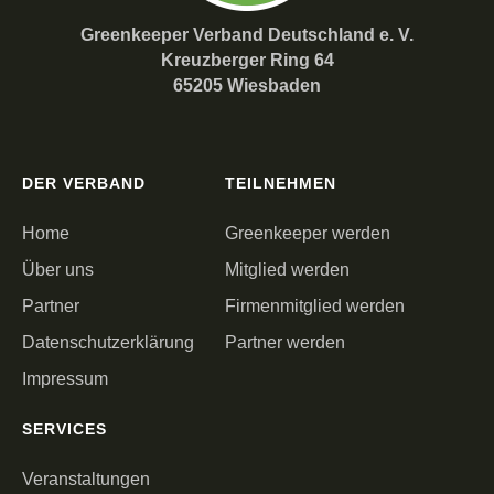
Greenkeeper Verband Deutschland e. V.
Kreuzberger Ring 64
65205 Wiesbaden
DER VERBAND
TEILNEHMEN
Home
Greenkeeper werden
Über uns
Mitglied werden
Partner
Firmenmitglied werden
Datenschutzerklärung
Partner werden
Impressum
SERVICES
Veranstaltungen