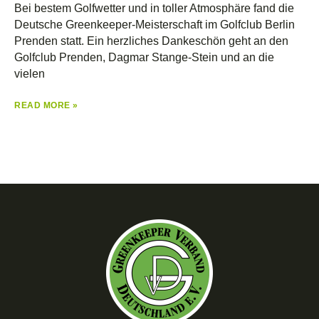
Bei bestem Golfwetter und in toller Atmosphäre fand die
Deutsche Greenkeeper-Meisterschaft im Golfclub Berlin
Prenden statt. Ein herzliches Dankeschön geht an den
Golfclub Prenden, Dagmar Stange-Stein und an die
vielen
READ MORE »