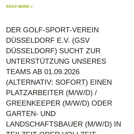
READ MORE »
DER GOLF-SPORT-VEREIN
DÜSSELDORF E.V. (GSV
DÜSSELDORF) SUCHT ZUR
UNTERSTÜTZUNG UNSERES
TEAMS AB 01.09.2026
(ALTERNATIV: SOFORT) EINEN
PLATZARBEITER (M/W/D) /
GREENKEEPER (M/W/D) ODER
GARTEN- UND
LANDSCHAFTSBAUER (M/W/D) IN