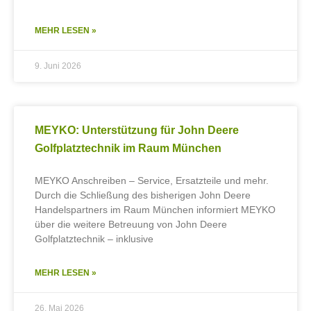
MEHR LESEN »
9. Juni 2026
MEYKO: Unterstützung für John Deere
Golfplatztechnik im Raum München
MEYKO Anschreiben – Service, Ersatzteile und mehr.
Durch die Schließung des bisherigen John Deere
Handelspartners im Raum München informiert MEYKO
über die weitere Betreuung von John Deere
Golfplatztechnik – inklusive
MEHR LESEN »
26. Mai 2026