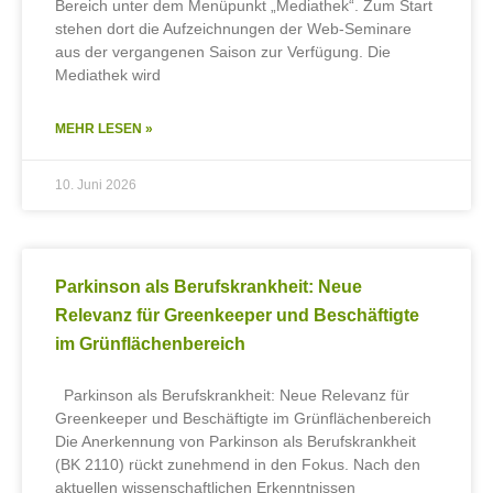
Bereich unter dem Menüpunkt „Mediathek“. Zum Start
stehen dort die Aufzeichnungen der Web-Seminare
aus der vergangenen Saison zur Verfügung. Die
Mediathek wird
MEHR LESEN »
10. Juni 2026
Parkinson als Berufskrankheit: Neue
Relevanz für Greenkeeper und Beschäftigte
im Grünflächenbereich
Parkinson als Berufskrankheit: Neue Relevanz für
Greenkeeper und Beschäftigte im Grünflächenbereich
Die Anerkennung von Parkinson als Berufskrankheit
(BK 2110) rückt zunehmend in den Fokus. Nach den
aktuellen wissenschaftlichen Erkenntnissen