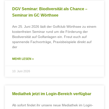
DGV Seminar: Biodiversität als Chance –
Seminar im GC Wörthsee
Am 25. Juni 2026 lädt der Golfclub Wörthsee zu einem
kostenfreien Seminar rund um die Förderung der
Biodiversität auf Golfanlagen ein. Freut euch auf
spannende Fachvorträge, Praxisbeispiele direkt auf
der
MEHR LESEN »
10. Juni 2026
Mediathek jetzt im Login-Bereich verfügbar
Ab sofort findet ihr unsere neue Mediathek im Login-