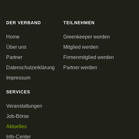
DER VERBAND
TEILNEHMEN
Home
Greenkeeper werden
Über uns
Mitglied werden
Partner
Firmenmitglied werden
Datenschutzerklärung
Partner werden
Impressum
SERVICES
Veranstaltungen
Job-Börse
Aktuelles
Info-Center