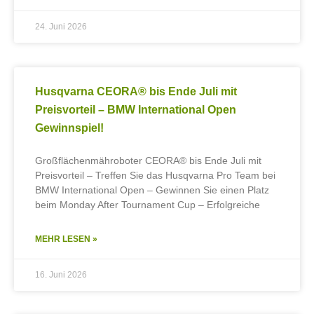
24. Juni 2026
Husqvarna CEORA® bis Ende Juli mit
Preisvorteil – BMW International Open
Gewinnspiel!
Großflächenmähroboter CEORA® bis Ende Juli mit
Preisvorteil – Treffen Sie das Husqvarna Pro Team bei
BMW International Open – Gewinnen Sie einen Platz
beim Monday After Tournament Cup – Erfolgreiche
MEHR LESEN »
16. Juni 2026