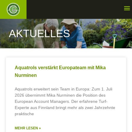
AKTUELLES
Aquatrols verstärkt Europateam mit Mika
Nurminen
Aquatrols erweitert sein Team in Europa: Zum 1. Juli
2026 übernimmt Mika Nurminen die Position des
European Account Managers. Der erfahrene Turf-
Experte aus Finnland bringt mehr als zwei Jahrzehnte
praktische
MEHR LESEN »