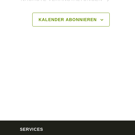
KALENDER ABONNIEREN
SERVICES