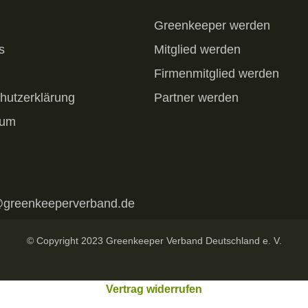
Greenkeeper werden
s
Mitglied werden
Firmenmitglied werden
hutzerklärung
Partner werden
sum
@greenkeeperverband.de
© Copyright 2023 Greenkeeper Verband Deutschland e. V.
Vertrag widerrufen