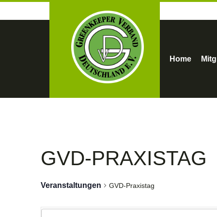
Home
Mitg
GVD-PRAXISTAG
Veranstaltungen
GVD-Praxistag