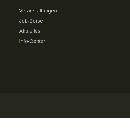
Veranstaltungen
Job-Börse
Aktuelles
Info-Center